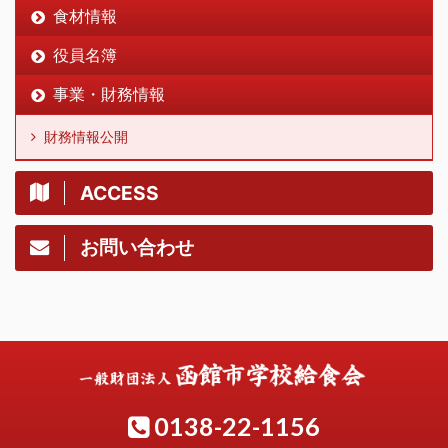
食材情報
役員名簿
事業・財務情報
財務情報公開
ACCESS
お問い合わせ
0138-22-1156